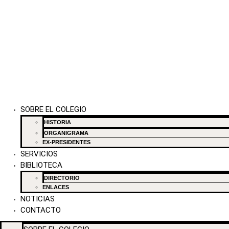
SOBRE EL COLEGIO
HISTORIA
ORGANIGRAMA
EX-PRESIDENTES
SERVICIOS
BIBLIOTECA
DIRECTORIO
ENLACES
NOTICIAS
CONTACTO