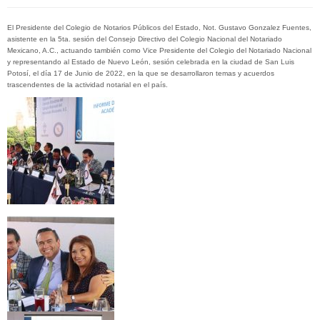
El Presidente del Colegio de Notarios Públicos del Estado, Not. Gustavo Gonzalez Fuentes,
asistente en la 5ta. sesión del Consejo Directivo del Colegio Nacional del Notariado
Mexicano, A.C., actuando también como Vice Presidente del Colegio del Notariado Nacional
y representando al Estado de Nuevo León, sesión celebrada en la ciudad de San Luis
Potosí, el día 17 de Junio de 2022, en la que se desarrollaron temas y acuerdos
trascendentes de la actividad notarial en el país.