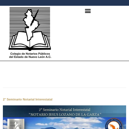
ETIQUETA:
ELLECCIONES
2° Seminario Notarial Interestatal