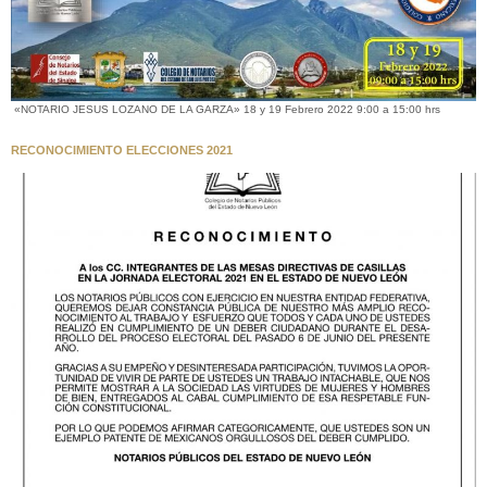
«NOTARIO JESUS LOZANO DE LA GARZA» 18 y 19 Febrero 2022 9:00 a 15:00 hrs
RECONOCIMIENTO ELECCIONES 2021