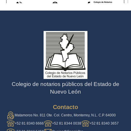
Colegio de notarios públicos del Estado de
Nuevo León
Contacto
Matamoros No. 811 Ote. Col. Centro, Monterrey, N.L. C.P. 64000
+52 81 8340 6666
+52 81 8344 0038
+52 81 8340 3657