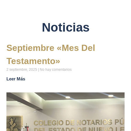
Noticias
Septiembre «Mes Del
Testamento»
2 septiembre, 2025
No hay comentarios
Leer Más