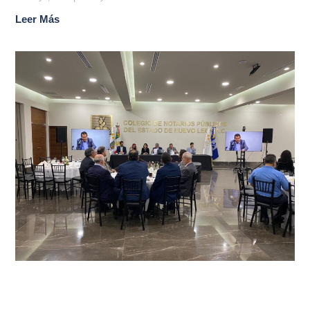
Leer Más