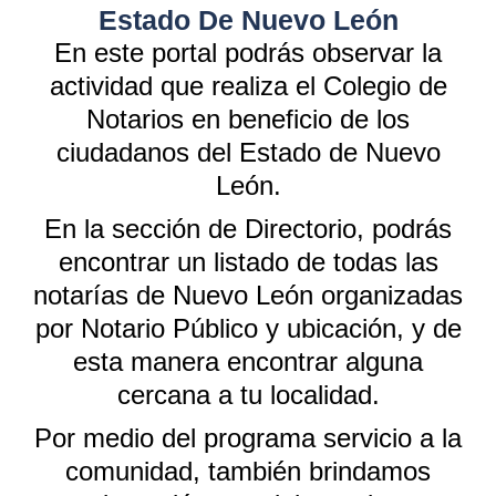
Estado De Nuevo León
En este portal podrás observar la
actividad que realiza el Colegio de
Notarios en beneficio de los
ciudadanos del Estado de Nuevo
León.
En la sección de Directorio, podrás
encontrar un listado de todas las
notarías de Nuevo León organizadas
por Notario Público y ubicación, y de
esta manera encontrar alguna
cercana a tu localidad.
Por medio del programa servicio a la
comunidad, también brindamos