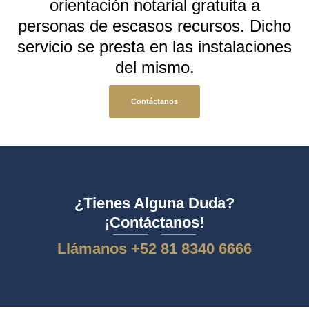
orientación notarial gratuita a
personas de escasos recursos. Dicho
servicio se presta en las instalaciones
del mismo.
Contáctanos
¿Tienes Alguna Duda?
¡Contáctanos!
Llámanos +52 81 8340 6666