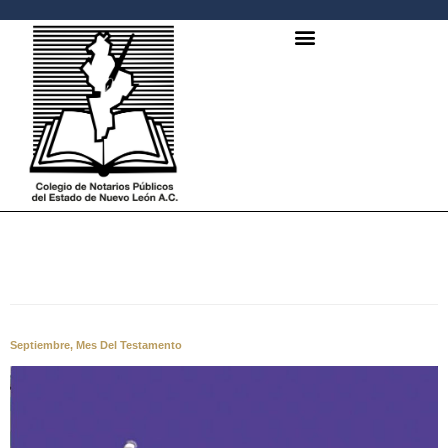
AUTOR:
ADMIN
Septiembre, Mes Del Testamento