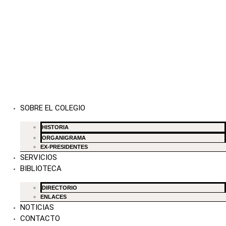
SOBRE EL COLEGIO
HISTORIA
ORGANIGRAMA
EX-PRESIDENTES
SERVICIOS
BIBLIOTECA
DIRECTORIO
ENLACES
NOTICIAS
CONTACTO