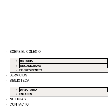
SOBRE EL COLEGIO
HISTORIA
ORGANIGRAMA
EX-PRESIDENTES
SERVICIOS
BIBLIOTECA
DIRECTORIO
ENLACES
NOTICIAS
CONTACTO