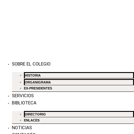
SOBRE EL COLEGIO
HISTORIA
ORGANIGRAMA
EX-PRESIDENTES
SERVICIOS
BIBLIOTECA
DIRECTORIO
ENLACES
NOTICIAS