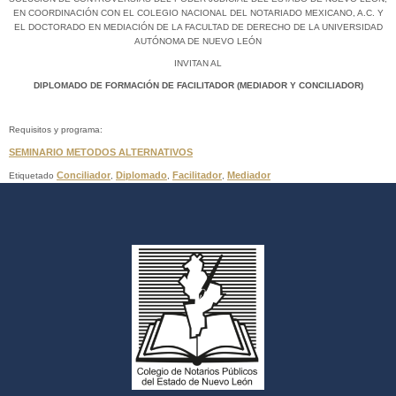
EN COORDINACIÓN CON EL COLEGIO NACIONAL DEL NOTARIADO MEXICANO, A.C. Y
EL DOCTORADO EN MEDIACIÓN DE LA FACULTAD DE DERECHO DE LA UNIVERSIDAD
AUTÓNOMA DE NUEVO LEÓN
INVITAN AL
DIPLOMADO DE FORMACIÓN DE FACILITADOR (MEDIADOR Y CONCILIADOR)
Requisitos y programa:
SEMINARIO METODOS ALTERNATIVOS
Conciliador
Diplomado
Facilitador
Mediador
Etiquetado
,
,
,