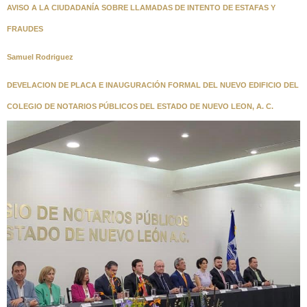
AVISO A LA CIUDADANÍA SOBRE LLAMADAS DE INTENTO DE ESTAFAS Y
FRAUDES
Samuel Rodriguez
DEVELACION DE PLACA E INAUGURACIÓN FORMAL DEL NUEVO EDIFICIO DEL
COLEGIO DE NOTARIOS PÚBLICOS DEL ESTADO DE NUEVO LEON, A. C.