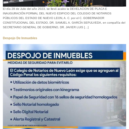
El día 28 de Julio del año 2023, se llevó acabo la DEVELACION DE PLACA E
INAUGURACIÓN FORMAL DEL NUEVO EDIFICIO DEL COLEGIO DE NOTARIOS
PÚBLICOS DEL ESTADO DE NUEVO LEON, A. C. por el C. GOBERNADOR
CONSTITUCIONAL DEL ESTADO, DR. SAMUEL A. GARCÍA SEPULVEDA, en compañía del
SECRETARIO GENERAL DE GOBIERNO, DR. JAVIER LUIS […]
Despojo De Inmuebles